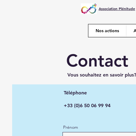
Association Plénitude
Nos actions
A
Contact
Vous souhaitez en savoir plus
Téléphone
+33 (0)6 50 06 99 94
Prénom